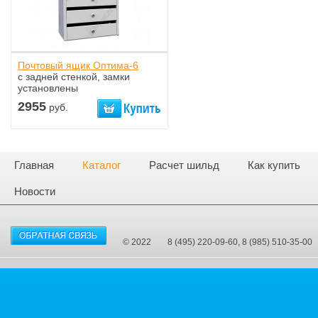
Почтовый ящик Оптима-6
с задней стенкой, замки
установлены
2955
руб.
Главная
Каталог
Расчет шильд
Как купить
Новости
© 2022
8 (495) 220-09-60, 8 (985) 510-35-