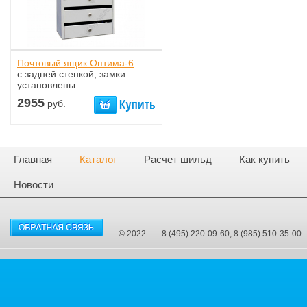
Почтовый ящик Оптима-6
с задней стенкой, замки
установлены
2955
руб.
Главная
Каталог
Расчет шильд
Как купить
Новости
© 2022
8 (495) 220-09-60, 8 (985) 510-35-