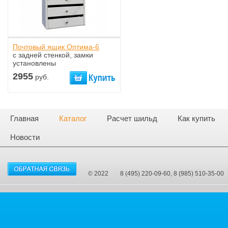
Почтовый ящик Оптима-6
с задней стенкой, замки
установлены
2955
руб.
Главная
Каталог
Расчет шильд
Как купить
Новости
© 2022
8 (495) 220-09-60, 8 (985) 510-35-