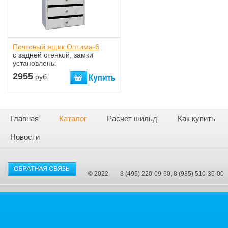
Почтовый ящик Оптима-6
с задней стенкой, замки
установлены
2955
руб.
Главная
Каталог
Расчет шильд
Как купить
Новости
© 2022
8 (495) 220-09-60, 8 (985) 510-35-