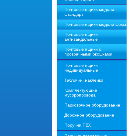
Почтовые ящики модели
Стандарт
Почтовые ящики модели Союз
Почтовые ящики
антивандальные
Почтовые ящики с
прозрачными окошками
Почтовые ящики
индивидуальные
Таблички, наклейки
Комплектующие
мусоропровода
Парковочное оборудование
Дорожное оборудование
Поручни ПВХ