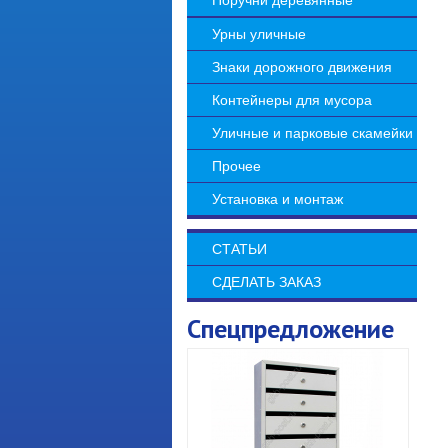
Поручни деревянные
Урны уличные
Знаки дорожного движения
Контейнеры для мусора
Уличные и парковые скамейки
Прочее
Установка и монтаж
СТАТЬИ
СДЕЛАТЬ ЗАКАЗ
Спецпредложение