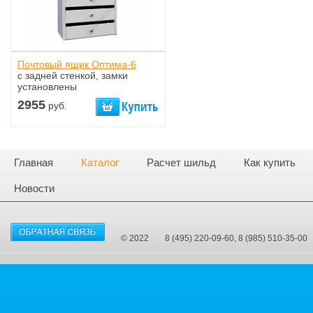
Почтовый ящик Оптима-6
с задней стенкой, замки
установлены
2955
руб.
Главная
Каталог
Расчет шильд
Как купить
Новости
© 2022
8 (495) 220-09-60, 8 (985) 510-35-