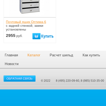
Почтовый ящик Оптима-6
с задней стенкой, замки
установлены
2955
руб.
Главная
Каталог
Расчет шильд
Как купить
Новости
© 2022
8 (495) 220-09-60, 8 (985) 510-35-