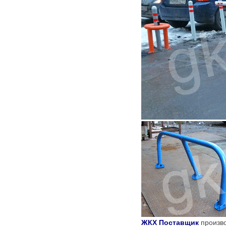
ЖКХ Поставщик
произв