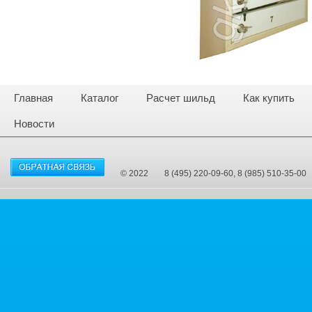
Главная
Каталог
Расчет шильд
Как купить
Новости
© 2022
8 (495) 220-09-60, 8 (985) 510-35-