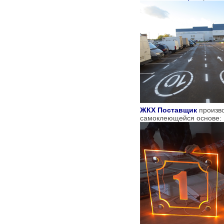
ЖКХ Поставщик
произво
самоклеющейся основе: