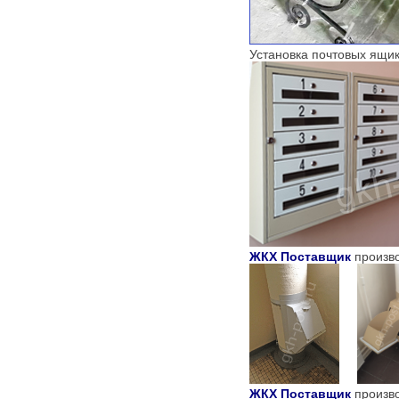
Установка почтовых ящик
ЖКХ Поставщик
произв
ЖКХ Поставщик
произв