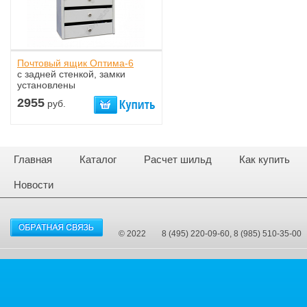
Почтовый ящик Оптима-6
с задней стенкой, замки
установлены
2955
руб.
Главная
Каталог
Расчет шильд
Как купить
Новости
© 2022
8 (495) 220-09-60, 8 (985) 510-35-